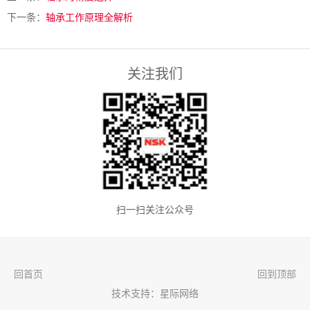
下一条：
轴承工作原理全解析
关注我们
扫一扫关注公众号
回首页
回到顶部
技术支持：星际网络