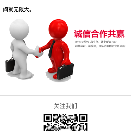
间就无限大。
关注我们