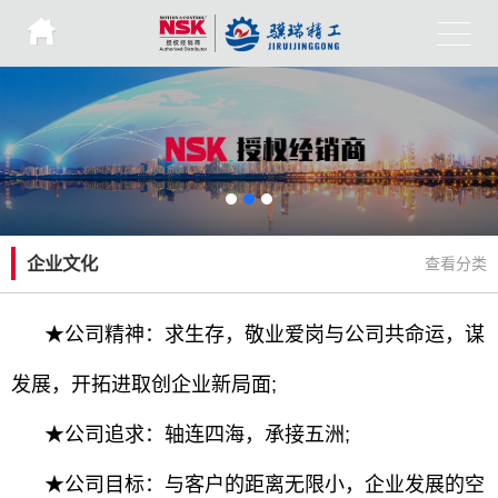
企业文化
查看分类
★公司精神：求生存，敬业爱岗与公司共命运，谋
发展，开拓进取创企业新局面;
★公司追求：轴连四海，承接五洲;
★公司目标：与客户的距离无限小，企业发展的空